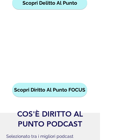
Scopri Delitto Al Punto
Scopri Diritto Al Punto FOCUS
COS'È DIRITTO AL
PUNTO PODCAST
Selezionato tra i migliori podcast