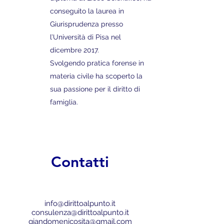
conseguito la laurea in
Giurisprudenza presso
l’Università di Pisa nel
dicembre 2017.
Svolgendo pratica forense in
materia civile ha scoperto la
sua passione per il diritto di
famiglia.
Contatti
info@dirittoalpunto.it
consulenza@dirittoalpunto.it
giandomenicosita@gmail.com