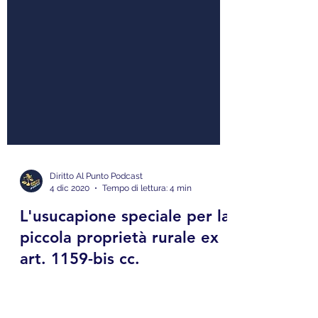
Diritto Al Punto Podcast
4 dic 2020
Tempo di lettura: 4 min