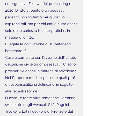
emergenti, al Festival del podcasting del
2020, Diritto al punto è un podcast
pensato, non soltanto per giuristi, o
aspiranti tali, ma per chiunque nutra anche
solo delle curiosità teorico-pratiche, in
materia di diritto.
È legale la coltivazione di stupefacenti
homemade?
Cosa è cambiato con l’avvento dell’istituto
dell’unione civile tra omosessuali? Ci sono
prospettive anche in materia di adozione?
Nel Rapporto medico-paziente quali profili
di responsabilità si delineano, in seguito
alle recenti riforme?
Queste , e tante altre tematiche, verranno
sviscerate dagli Avvocati Sità, Pagnini,
Trocker e Latini del Foro di Firenze e dal