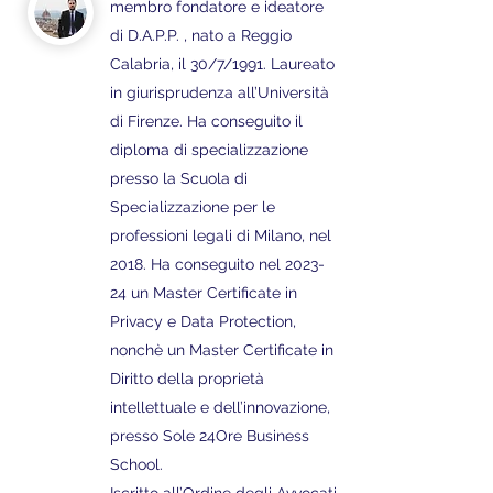
membro fondatore e ideatore
di D.A.P.P. , nato a Reggio
Calabria, il 30/7/1991. Laureato
in giurisprudenza all’Università
di Firenze. Ha conseguito il
diploma di specializzazione
presso la Scuola di
Specializzazione per le
professioni legali di Milano, nel
2018. Ha conseguito nel 2023-
24 un Master Certificate in
Privacy e Data Protection,
nonchè un Master Certificate in
Diritto della proprietà
intellettuale e dell’innovazione,
presso Sole 24Ore Business
School.