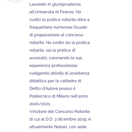
Laureato in giurisprudenza
all’Università di Firenze. Ha
svolto la pratica notarile oltre a
frequentare numerose Scuole
di preparazione al concorso
notarile. Ha svolto sia la pratica
notarile, sia la pratica di
avvocato, coronando la sua
esperienza professionale
svolgendo attività di assistenza
didattica per la cattedra di
Diritto d’Autore presso il
Politecnico di Milano nell'anno
2020/2021.
Vincitore del Concorso Notarile
di cui al D.D. 3 dicembre 2019, è
attualmente Notaio, con sede