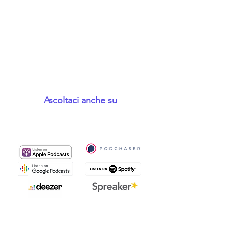
Ascoltaci anche su