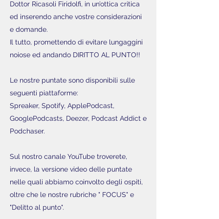
Dottor Ricasoli Firidolfi, in un’ottica critica
ed inserendo anche vostre considerazioni
e domande.
Il tutto, promettendo di evitare lungaggini
noiose ed andando DIRITTO AL PUNTO!!
Le nostre puntate sono disponibili sulle
seguenti piattaforme:
Spreaker, Spotify, ApplePodcast,
GooglePodcasts, Deezer, Podcast Addict e
Podchaser.
Sul nostro canale YouTube troverete,
invece, la versione video delle puntate
nelle quali abbiamo coinvolto degli ospiti,
oltre che le nostre rubriche " FOCUS" e
"Delitto al punto".