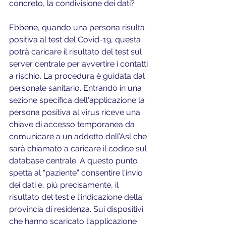
concreto, la condivisione dei dati?
Ebbene, quando una persona risulta 
positiva al test del Covid-19, questa 
potrà caricare il risultato del test sul 
server centrale per avvertire i contatti 
a rischio. La procedura è guidata dal 
personale sanitario. Entrando in una 
sezione specifica dell'applicazione la 
persona positiva al virus riceve una 
chiave di accesso temporanea da 
comunicare a un addetto dell’Asl che 
sarà chiamato a caricare il codice sul 
database centrale. A questo punto 
spetta al “paziente” consentire l'invio 
dei dati e, più precisamente, il 
risultato del test e l'indicazione della 
provincia di residenza. Sui dispositivi 
che hanno scaricato l'applicazione 