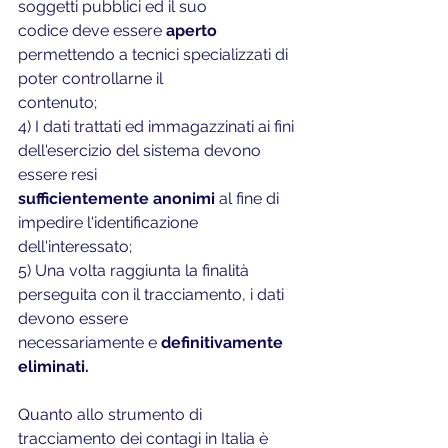
soggetti pubblici ed il suo
codice deve essere 
aperto 
permettendo a tecnici specializzati di 
poter controllarne il
contenuto;
4) I dati trattati ed immagazzinati ai fini 
dell'esercizio del sistema devono 
essere resi
sufficientemente anonimi 
al fine di 
impedire l'identificazione 
dell'interessato;
5) Una volta raggiunta la finalità 
perseguita con il tracciamento, i dati 
devono essere
necessariamente e 
definitivamente 
eliminati.
Quanto allo strumento di 
tracciamento dei contagi in Italia è 