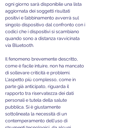
ogni giorno sarà disponibile una lista 
aggiornata dei soggetti risultati 
positivi e l’abbinamento avverrà sul 
singolo dispositivo dal confronto con i 
codici che i dispositivi si scambiano 
quando sono a distanza ravvicinata 
via Bluetooth.
Il fenomeno brevemente descritto, 
come è facile intuire, non ha mancato 
di sollevare criticità e problemi. 
L'aspetto più complesso, come in 
parte già anticipato, riguarda il 
rapporto tra riservatezza dei dati 
personali e tutela della salute 
pubblica. Si è giustamente 
sottolineata la necessità di un 
contemperamento dell'uso di 
strumenti tecnologici, da alcuni 