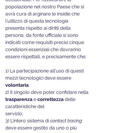
popolazione nel nostro Paese che si 
avrà cura di arginare le insidie che 
l'utilizzo di questa tecnologia 
presenta rispetto ai diritti della 
persona, da fonte ufficiale si sono 
indicati come requisiti precisi cinque 
condizioni essenziali che dovranno 
essere rispettati, e precisamente che:
1) La partecipazione all'uso di questi 
mezzi tecnologici deve essere 
volontaria
;
2) Il singolo deve poter confidare nella 
trasparenza
 e 
correttezza
 delle 
caratteristiche del
servizio;
3) L'intero sistema di 
contact tracing
deve essere gestito da uno o più 