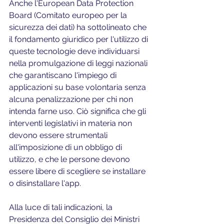
Anche l'European Data Protection 
Board (Comitato europeo per la 
sicurezza dei dati) ha sottolineato che 
il fondamento giuridico per l'utilizzo di 
queste tecnologie deve individuarsi 
nella promulgazione di leggi nazionali 
che garantiscano l'impiego di 
applicazioni su base volontaria senza 
alcuna penalizzazione per chi non 
intenda farne uso. Ciò significa che gli 
interventi legislativi in materia non 
devono essere strumentali 
all'imposizione di un obbligo di 
utilizzo, e che le persone devono 
essere libere di scegliere se installare 
o disinstallare l'app.
Alla luce di tali indicazioni, la 
Presidenza del Consiglio dei Ministri 