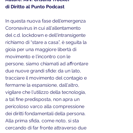
di Diritto al Punto Podcast
In questa nuova fase dell'emergenza 
Coronavirus in cui all'allentamento 
del c.d. lockdown e dell'intransigente 
richiamo di “stare a casa”, è seguita la 
gioia per una maggiore libertà di 
movimento e l'incontro con le 
persone, siamo chiamati ad affrontare 
due nuove grandi sfide: da un lato, 
tracciare il movimento del contagio e 
fermarne la espansione, dall'altro, 
vigilare che l'utilizzo della tecnologia, 
a tal fine predisposta, non apra un 
pericoloso varco alla compressione 
dei diritti fondamentali della persona.
Alla prima sfida, come noto, si sta 
cercando di far fronte attraverso due 