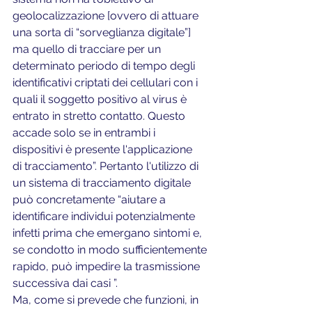
geolocalizzazione [ovvero di attuare 
una sorta di “sorveglianza digitale”] 
ma quello di tracciare per un 
determinato periodo di tempo degli 
identificativi criptati dei cellulari con i 
quali il soggetto positivo al virus è 
entrato in stretto contatto. Questo 
accade solo se in entrambi i 
dispositivi è presente l'applicazione
di tracciamento”. Pertanto l'utilizzo di 
un sistema di tracciamento digitale 
può concretamente “aiutare a 
identificare individui potenzialmente 
infetti prima che emergano sintomi e, 
se condotto in modo sufficientemente 
rapido, può impedire la trasmissione 
successiva dai casi ”.
Ma, come si prevede che funzioni, in 