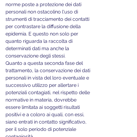
norme poste a protezione dei dati 
personali non ostacolino l'uso di 
strumenti di tracciamento dei contatti 
per contrastare la diffusione della 
epidemia. E questo non solo per 
quanto riguarda la raccolta di 
determinati dati ma anche la 
conservazione degli stessi.
Quanto a questa seconda fase del 
trattamento, la conservazione dei dati 
personali in vista del loro eventuale e 
successivo utilizzo per allertare i 
potenziali contagiati, nel rispetto delle 
normative in materia, dovrebbe 
essere limitata ai soggetti risultati 
positivi e a coloro ai quali, con essi, 
siano entrati in contatto significativo, 
per il solo periodo di potenziale 
contagiosità.