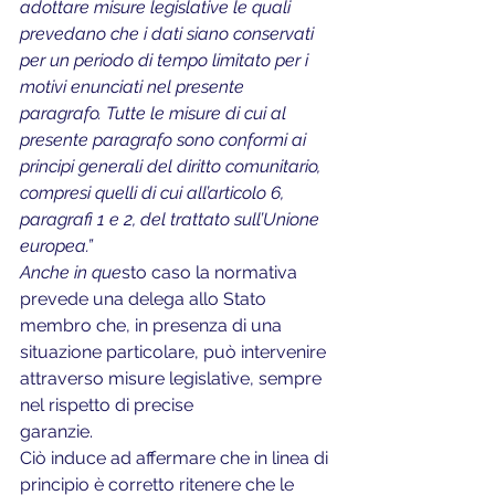
adottare misure legislative le quali 
prevedano che i dati siano conservati 
per un periodo di tempo limitato per i 
motivi enunciati nel presente 
paragrafo. Tutte le misure di cui al 
presente paragrafo sono conformi ai 
principi generali del diritto comunitario, 
compresi quelli di cui all’articolo 6, 
paragrafi 1 e 2, del trattato sull’Unione 
europea.”
Anche in que
sto caso la normativa 
prevede una delega allo Stato 
membro che, in presenza di una 
situazione particolare, può intervenire 
attraverso misure legislative, sempre 
nel rispetto di precise
garanzie.
Ciò induce ad affermare che in linea di 
principio è corretto ritenere che le 