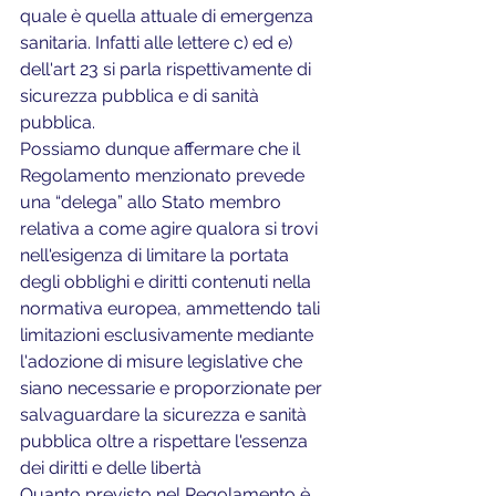
quale è quella attuale di emergenza 
sanitaria. Infatti alle lettere c) ed e) 
dell'art 23 si parla rispettivamente di 
sicurezza pubblica e di sanità 
pubblica.
Possiamo dunque affermare che il 
Regolamento menzionato prevede 
una “delega” allo Stato membro 
relativa a come agire qualora si trovi 
nell'esigenza di limitare la portata 
degli obblighi e diritti contenuti nella 
normativa europea, ammettendo tali 
limitazioni esclusivamente mediante 
l'adozione di misure legislative che 
siano necessarie e proporzionate per 
salvaguardare la sicurezza e sanità 
pubblica oltre a rispettare l'essenza 
dei diritti e delle libertà
Quanto previsto nel Regolamento è 