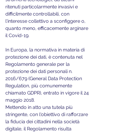
ritenuti particolarmente invasivi e 
difficilmente controllabili, con 
l'interesse collettivo a sconfiggere o, 
quanto meno, efficacemente arginare 
il Covid-19.
In Europa, la normativa in materia di 
protezione dei dati, è contenuta nel 
Regolamento generale per la 
protezione dei dati personali n. 
2016/679 (General Data Protection 
Regulation, più comunemente 
chiamato GDPR), entrato in vigore il 24 
maggio 2018.
Mettendo in atto una tutela più 
stringente, con l'obiettivo di rafforzare 
la fiducia dei cittadini nella società 
digitale, il Regolamento risulta 