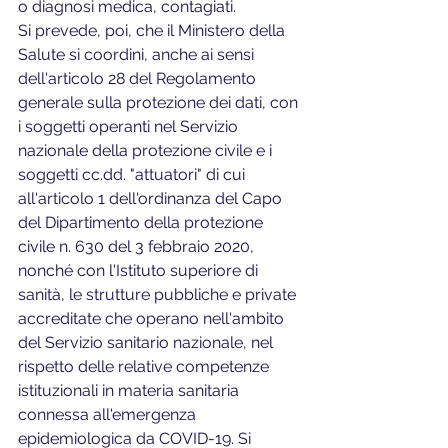
o diagnosi medica, contagiati.
Si prevede, poi, che il Ministero della 
Salute si coordini, anche ai sensi 
dell'articolo 28 del Regolamento 
generale sulla protezione dei dati, con 
i soggetti operanti nel Servizio 
nazionale della protezione civile e i 
soggetti cc.dd. "attuatori" di cui 
all'articolo 1 dell'ordinanza del Capo 
del Dipartimento della protezione 
civile n. 630 del 3 febbraio 2020, 
nonché con l'Istituto superiore di 
sanità, le strutture pubbliche e private 
accreditate che operano nell'ambito 
del Servizio sanitario nazionale, nel 
rispetto delle relative competenze 
istituzionali in materia sanitaria 
connessa all'emergenza 
epidemiologica da COVID-19. Si 