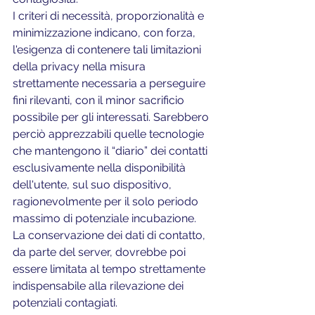
I criteri di necessità, proporzionalità e 
minimizzazione indicano, con forza, 
l'esigenza di contenere tali limitazioni 
della privacy nella misura 
strettamente necessaria a perseguire 
fini rilevanti, con il minor sacrificio 
possibile per gli interessati. Sarebbero 
perciò apprezzabili quelle tecnologie 
che mantengono il “diario” dei contatti 
esclusivamente nella disponibilità 
dell'utente, sul suo dispositivo, 
ragionevolmente per il solo periodo 
massimo di potenziale incubazione.
La conservazione dei dati di contatto, 
da parte del server, dovrebbe poi 
essere limitata al tempo strettamente 
indispensabile alla rilevazione dei 
potenziali contagiati.