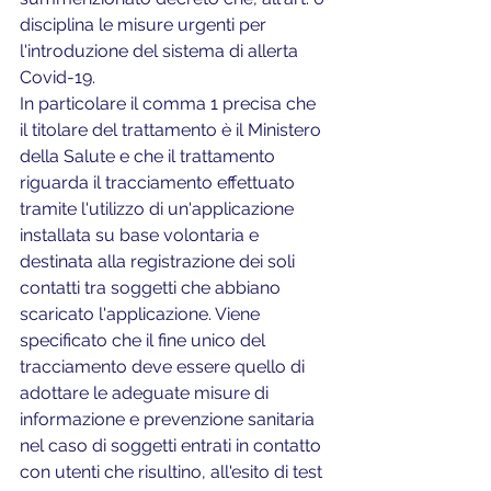
disciplina le misure urgenti per 
l'introduzione del sistema di allerta 
Covid-19.
In particolare il comma 1 precisa che 
il titolare del trattamento è il Ministero 
della Salute e che il trattamento 
riguarda il tracciamento effettuato 
tramite l'utilizzo di un'applicazione 
installata su base volontaria e 
destinata alla registrazione dei soli 
contatti tra soggetti che abbiano 
scaricato l'applicazione. Viene 
specificato che il fine unico del 
tracciamento deve essere quello di 
adottare le adeguate misure di 
informazione e prevenzione sanitaria 
nel caso di soggetti entrati in contatto 
con utenti che risultino, all'esito di test 