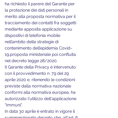
ha richiesto il parere del Garante per 
la protezione dei dati personali in 
merito alla proposta normativa per il 
tracciamento dei contatti fra soggetti 
mediante apposita applicazione su 
dispositivi di telefonia mobile 
nell’ambito delle strategie di 
contenimento dell’epidemia Covid-
19,proposta ministeriale poi confluita 
nel decreto legge 28/2020.
Il Garante della Privacy è intervenuto 
con il provvedimento n. 79 del 29 
aprile 2020 e, ritenendo le condizioni 
previste dalla normativa nazionale 
conformi alla normativa europea, ha 
autorizzato l'utilizzo dell'applicazione 
“Immuni”.
In data 30 aprile è entrato in vigore il 
summenzionato decreto che, all'art. 6 