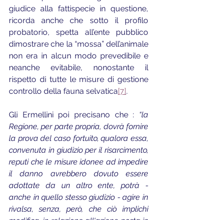
giudice alla fattispecie in questione, 
ricorda anche che sotto il profilo 
probatorio, spetta all’ente pubblico 
dimostrare che la “mossa” dell’animale 
non era in alcun modo prevedibile e 
neanche evitabile, nonostante il 
rispetto di tutte le misure di gestione 
controllo della fauna selvatica
[7]
.
Gli Ermellini poi precisano che : 
“la 
Regione, per parte propria, dovrà fornire 
la prova del caso fortuito, qualora essa, 
convenuta in giudizio per il risarcimento, 
reputi che le misure idonee ad impedire 
il danno avrebbero dovuto essere 
adottate da un altro ente, potrà - 
anche in quello stesso giudizio - agire in 
rivalsa, senza, però, che ciò implichi 