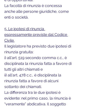
La facoltà di rinunzia è concessa 
anche alle persone giuridiche, come 
enti o società.
5. Le ipotesi di rinuncia 
espressamente previste dal Codice 
Civile.
Il legislatore ha previsto due ipotesi di 
rinunzia gratuita: 
i) all'art. 519 secondo comma c.c., è 
disciplinata la rinunzia fatta a favore di 
tutti gli altri chiamati e
ii) all'art. 478 c.c., è disciplinata la 
rinunzia fatta a favore di alcuni 
soltanto dei chiamati. 
La differenza tra le due ipotesi è 
evidente: nel primo caso, la rinuncia è 
“veramente” abdicativa. Il soggetto 