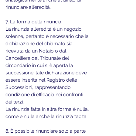
rinunciare all’eredità.
7. La forma della rinuncia.
La rinunzia all’eredità è un negozio 
solenne, pertanto è necessario che la 
dichiarazione del chiamato sia 
ricevuta da un Notaio o dal 
Cancelliere del Tribunale del 
circondario in cui si è aperta la 
successione; tale dichiarazione deve 
essere inserita nel Registro delle 
Successioni, rappresentando 
condizione di efficacia nei confronti 
dei terzi. 
La rinunzia fatta in altra forma è nulla, 
come è nulla anche la rinunzia tacita.
8. È possibile rinunciare solo a parte 