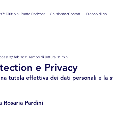
s'è Diritto al Punto Podcast
Chi siamo/Contatti
Dicono di noi
odcast
27 feb 2021
Tempo di lettura: 11 min
tection e Privacy
una tutela effettiva dei dati personali e la s
a Rosaria Pardini