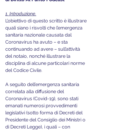
1. Introduzione.
L’obiettivo di questo scritto è illustrare 
quali siano i risvolti che l’emergenza 
sanitaria nazionale causata dal 
Coronavirus ha avuto – e sta 
continuando ad avere – sull’attività 
del notaio, nonché illustrare la 
disciplina di alcune particolari norme 
del Codice Civile.
A seguito dell’emergenza sanitaria 
correlata alla diffusione del 
Coronavirus (Covid-19), sono stati 
emanati numerosi provvedimenti 
legislativi (sotto forma di Decreti del 
Presidente del Consiglio dei Ministri o 
di Decreti Legge), i quali – con 