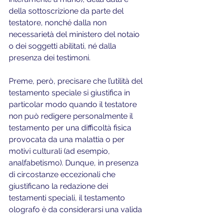
della sottoscrizione da parte del 
testatore, nonché dalla non 
necessarietà del ministero del notaio 
o dei soggetti abilitati, né dalla 
presenza dei testimoni. 
Preme, però, precisare che l’utilità del 
testamento speciale si giustifica in 
particolar modo quando il testatore 
non può redigere personalmente il 
testamento per una difficoltà fisica 
provocata da una malattia o per 
motivi culturali (ad esempio, 
analfabetismo). Dunque, in presenza 
di circostanze eccezionali che 
giustificano la redazione dei 
testamenti speciali, il testamento 
olografo è da considerarsi una valida 