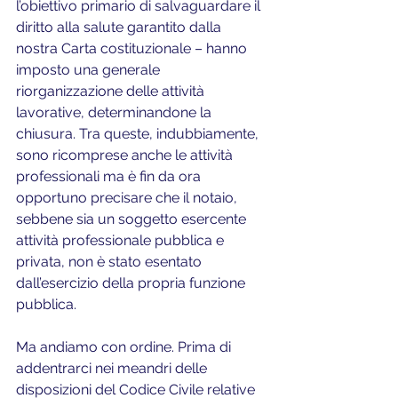
l’obiettivo primario di salvaguardare il 
diritto alla salute garantito dalla 
nostra Carta costituzionale – hanno 
imposto una generale 
riorganizzazione delle attività 
lavorative, determinandone la 
chiusura. Tra queste, indubbiamente, 
sono ricomprese anche le attività 
professionali ma è fin da ora 
opportuno precisare che il notaio, 
sebbene sia un soggetto esercente 
attività professionale pubblica e 
privata, non è stato esentato 
dall’esercizio della propria funzione 
pubblica.
Ma andiamo con ordine. Prima di 
addentrarci nei meandri delle 
disposizioni del Codice Civile relative 