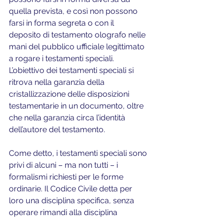
quella prevista, e così non possono 
farsi in forma segreta o con il 
deposito di testamento olografo nelle 
mani del pubblico ufficiale legittimato 
a rogare i testamenti speciali. 
L’obiettivo dei testamenti speciali si 
ritrova nella garanzia della 
cristallizzazione delle disposizioni 
testamentarie in un documento, oltre 
che nella garanzia circa l’identità 
dell’autore del testamento.
Come detto, i testamenti speciali sono 
privi di alcuni – ma non tutti – i 
formalismi richiesti per le forme 
ordinarie. Il Codice Civile detta per 
loro una disciplina specifica, senza 
operare rimandi alla disciplina 