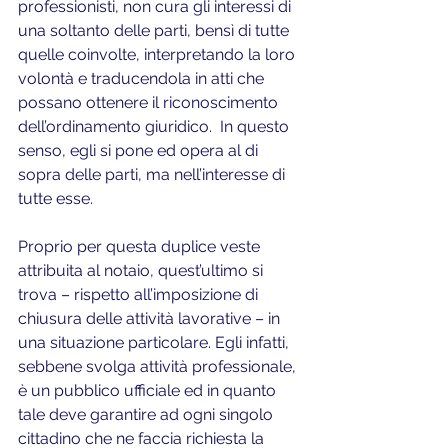
professionisti, non cura gli interessi di 
una soltanto delle parti, bensì di tutte 
quelle coinvolte, interpretando la loro 
volontà e traducendola in atti che 
possano ottenere il riconoscimento 
dell’ordinamento giuridico.  In questo 
senso, egli si pone ed opera al di 
sopra delle parti, ma nell’interesse di 
tutte esse.
Proprio per questa duplice veste 
attribuita al notaio, quest’ultimo si 
trova – rispetto all’imposizione di 
chiusura delle attività lavorative – in 
una situazione particolare. Egli infatti, 
sebbene svolga attività professionale, 
è un pubblico ufficiale ed in quanto 
tale deve garantire ad ogni singolo 
cittadino che ne faccia richiesta la 