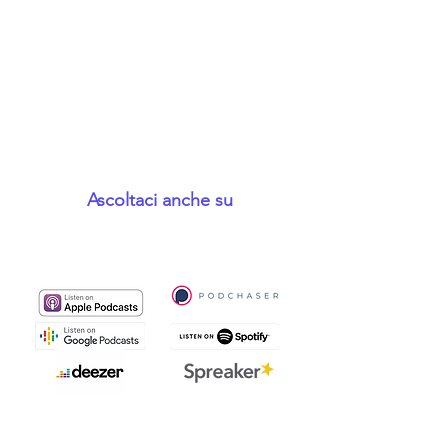
Ascoltaci anche su