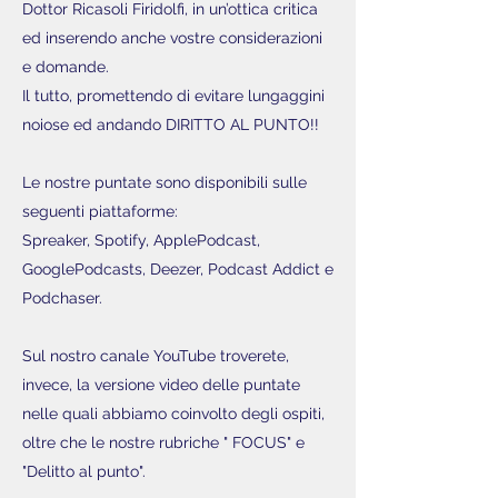
Dottor Ricasoli Firidolfi, in un’ottica critica
ed inserendo anche vostre considerazioni
e domande.
Il tutto, promettendo di evitare lungaggini
noiose ed andando DIRITTO AL PUNTO!!
Le nostre puntate sono disponibili sulle
seguenti piattaforme:
Spreaker, Spotify, ApplePodcast,
GooglePodcasts, Deezer, Podcast Addict e
Podchaser.
Sul nostro canale YouTube troverete,
invece, la versione video delle puntate
nelle quali abbiamo coinvolto degli ospiti,
oltre che le nostre rubriche " FOCUS" e
"Delitto al punto".