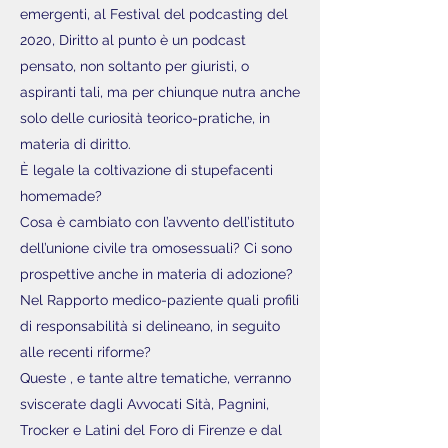
emergenti, al Festival del podcasting del
2020, Diritto al punto è un podcast
pensato, non soltanto per giuristi, o
aspiranti tali, ma per chiunque nutra anche
solo delle curiosità teorico-pratiche, in
materia di diritto.
È legale la coltivazione di stupefacenti
homemade?
Cosa è cambiato con l’avvento dell’istituto
dell’unione civile tra omosessuali? Ci sono
prospettive anche in materia di adozione?
Nel Rapporto medico-paziente quali profili
di responsabilità si delineano, in seguito
alle recenti riforme?
Queste , e tante altre tematiche, verranno
sviscerate dagli Avvocati Sità, Pagnini,
Trocker e Latini del Foro di Firenze e dal