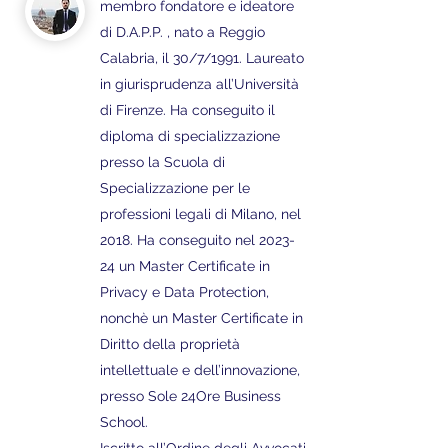
membro fondatore e ideatore
di D.A.P.P. , nato a Reggio
Calabria, il 30/7/1991. Laureato
in giurisprudenza all’Università
di Firenze. Ha conseguito il
diploma di specializzazione
presso la Scuola di
Specializzazione per le
professioni legali di Milano, nel
2018. Ha conseguito nel 2023-
24 un Master Certificate in
Privacy e Data Protection,
nonchè un Master Certificate in
Diritto della proprietà
intellettuale e dell’innovazione,
presso Sole 24Ore Business
School.