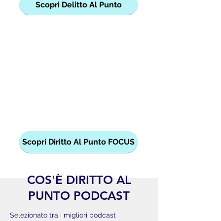
Scopri Delitto Al Punto
Scopri Diritto Al Punto FOCUS
COS'È DIRITTO AL
PUNTO PODCAST
Selezionato tra i migliori podcast