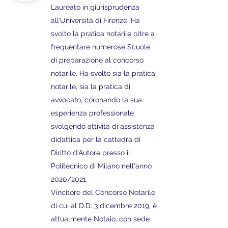
Laureato in giurisprudenza
all’Università di Firenze. Ha
svolto la pratica notarile oltre a
frequentare numerose Scuole
di preparazione al concorso
notarile. Ha svolto sia la pratica
notarile, sia la pratica di
avvocato, coronando la sua
esperienza professionale
svolgendo attività di assistenza
didattica per la cattedra di
Diritto d’Autore presso il
Politecnico di Milano nell'anno
2020/2021.
Vincitore del Concorso Notarile
di cui al D.D. 3 dicembre 2019, è
attualmente Notaio, con sede